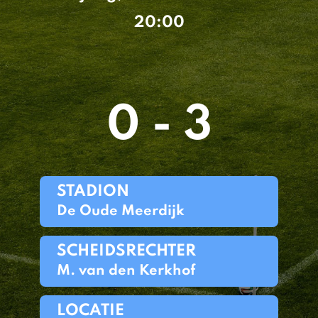
20:00
0 - 3
STADION
De Oude Meerdijk
SCHEIDSRECHTER
M. van den Kerkhof
LOCATIE