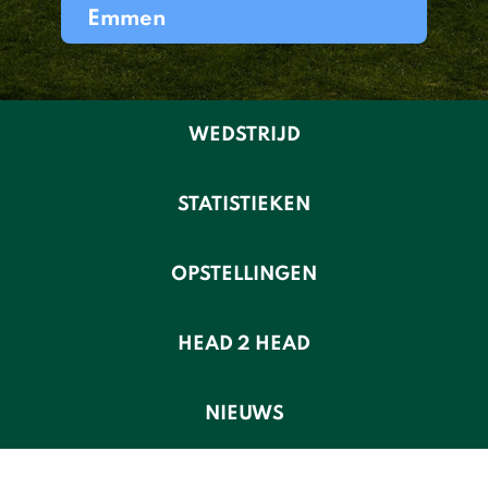
Emmen
WEDSTRIJD
STATISTIEKEN
OPSTELLINGEN
HEAD 2 HEAD
NIEUWS