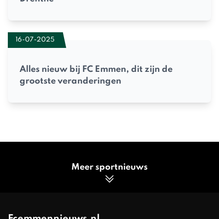
16-07-2025
Alles nieuw bij FC Emmen, dit zijn de
grootste veranderingen
Meer sportnieuws