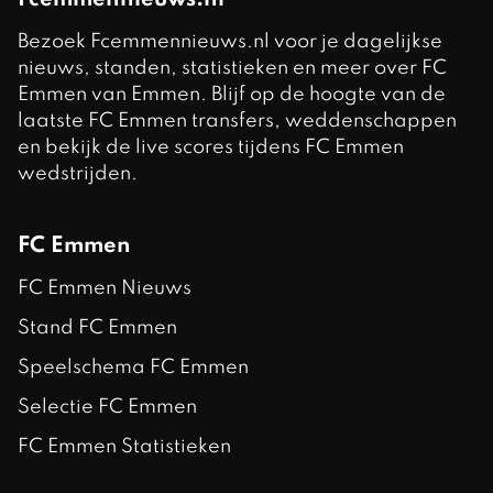
Fcemmennieuws.nl
Bezoek Fcemmennieuws.nl voor je dagelijkse
nieuws, standen, statistieken en meer over FC
Emmen van Emmen. Blijf op de hoogte van de
laatste FC Emmen transfers, weddenschappen
en bekijk de live scores tijdens FC Emmen
wedstrijden.
FC Emmen
FC Emmen Nieuws
Stand FC Emmen
Speelschema FC Emmen
Selectie FC Emmen
FC Emmen Statistieken