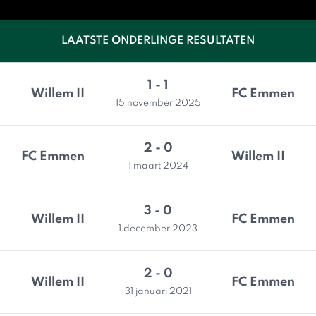
LAATSTE ONDERLINGE RESULTATEN
1 - 1
Willem II
FC Emmen
15 november 2025
2 - 0
FC Emmen
Willem II
1 maart 2024
3 - 0
Willem II
FC Emmen
1 december 2023
2 - 0
Willem II
FC Emmen
31 januari 2021