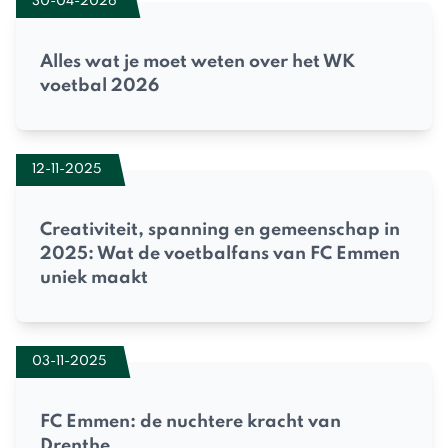
30-04-2026
Alles wat je moet weten over het WK
voetbal 2026
12-11-2025
Creativiteit, spanning en gemeenschap in
2025: Wat de voetbalfans van FC Emmen
uniek maakt
03-11-2025
FC Emmen: de nuchtere kracht van
Drenthe