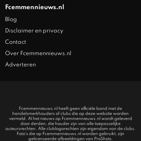
Fcemmennieuws.nl
Blog
Disclaimer en privacy
Contact
Over Fcemmennieuws.nl
Adverteren
Fcemmennieuws.nl heeft geen officiële band met de
handelsmerkhouders of clubs die op deze website worden
vermeld. Al het nieuws op Fcemmennieuws.nl wordt geleverd
door derden, die houder zijn van alle toepasselijke
auteursrechten. Alle clublogorechten zijn eigendom van de clubs.
Foto's die op Fcemmennieuws.nl worden gebruikt, zijn
gelicenseerde afbeeldingen van ProShots.