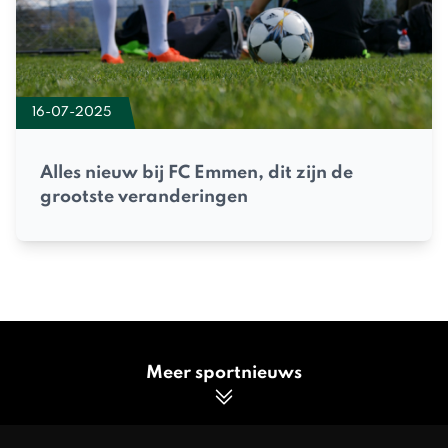
16-07-2025
Alles nieuw bij FC Emmen, dit zijn de
grootste veranderingen
Meer sportnieuws