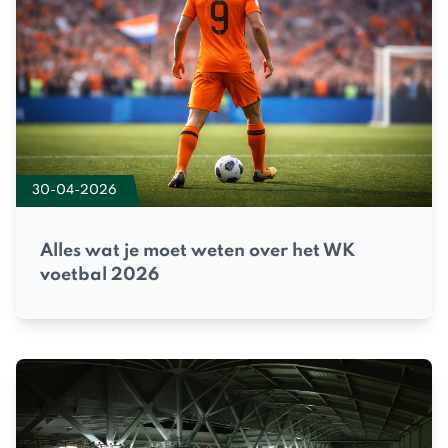
30-04-2026
Alles wat je moet weten over het WK
voetbal 2026