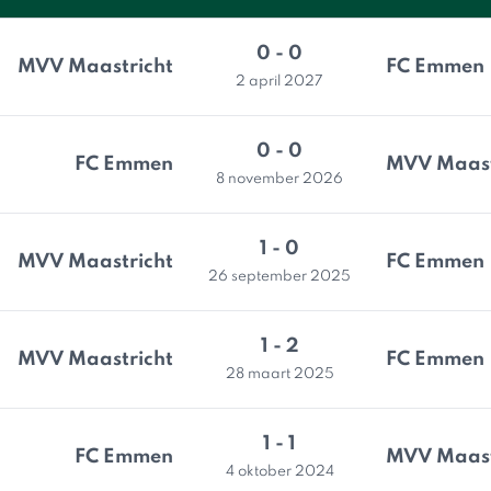
0 - 0
MVV Maastricht
FC Emmen
2 april 2027
0 - 0
FC Emmen
MVV Maast
8 november 2026
1 - 0
MVV Maastricht
FC Emmen
26 september 2025
1 - 2
MVV Maastricht
FC Emmen
28 maart 2025
1 - 1
FC Emmen
MVV Maast
4 oktober 2024