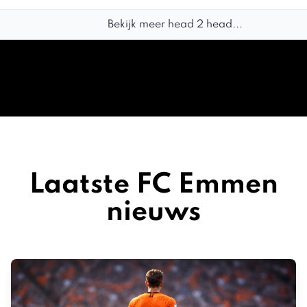
Bekijk meer head 2 head...
Laatste FC Emmen
nieuws