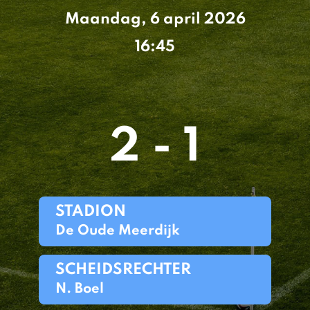
Maandag, 6 april 2026
16:45
2 - 1
STADION
De Oude Meerdijk
SCHEIDSRECHTER
N. Boel