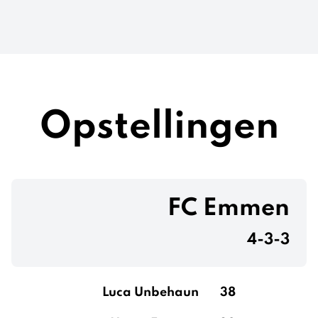
Opstellingen
FC Emmen
4-3-3
Luca Unbehaun
38