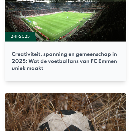
12-11-2025
Creativiteit, spanning en gemeenschap in
2025: Wat de voetbalfans van FC Emmen
uniek maakt