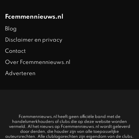
Fcemmennieuws.nl
Blog
Disclaimer en privacy
Contact
Over Fcemmennieuws.nl
Adverteren
Fcemmennieuws.nl heeft geen officiële band met de
handelsmerkhouders of clubs die op deze website worden
vermeld. Al het nieuws op Fcemmennieuws.nl wordt geleverd
door derden, die houder zijn van alle toepasselijke
auteursrechten. Alle clublogorechten zijn eigendom van de clubs.