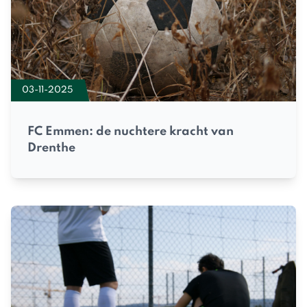
03-11-2025
FC Emmen: de nuchtere kracht van
Drenthe