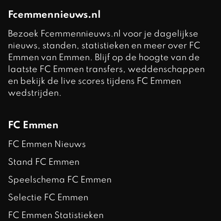
Fcemmennieuws.nl
Bezoek Fcemmennieuws.nl voor je dagelijkse
nieuws, standen, statistieken en meer over FC
Emmen van Emmen. Blijf op de hoogte van de
laatste FC Emmen transfers, weddenschappen
en bekijk de live scores tijdens FC Emmen
wedstrijden.
FC Emmen
FC Emmen Nieuws
Stand FC Emmen
Speelschema FC Emmen
Selectie FC Emmen
FC Emmen Statistieken