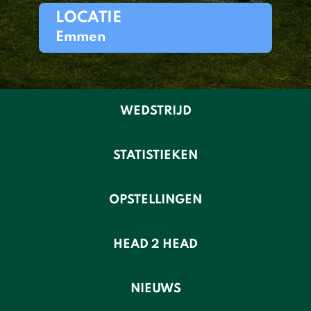
LOCATIE
Emmen
WEDSTRIJD
STATISTIEKEN
OPSTELLINGEN
HEAD 2 HEAD
NIEUWS