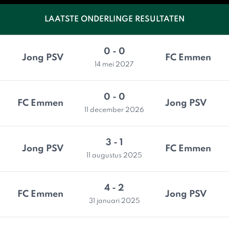
LAATSTE ONDERLINGE RESULTATEN
0 - 0
Jong PSV
FC Emmen
14 mei 2027
0 - 0
FC Emmen
Jong PSV
11 december 2026
3 - 1
Jong PSV
FC Emmen
11 augustus 2025
4 - 2
FC Emmen
Jong PSV
31 januari 2025