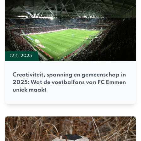
12-11-2025
Creativiteit, spanning en gemeenschap in
2025: Wat de voetbalfans van FC Emmen
uniek maakt