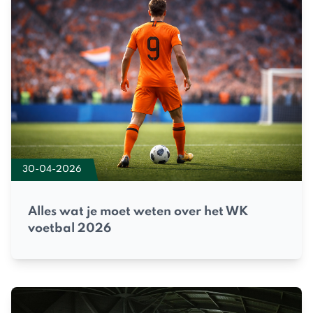
30-04-2026
Alles wat je moet weten over het WK
voetbal 2026