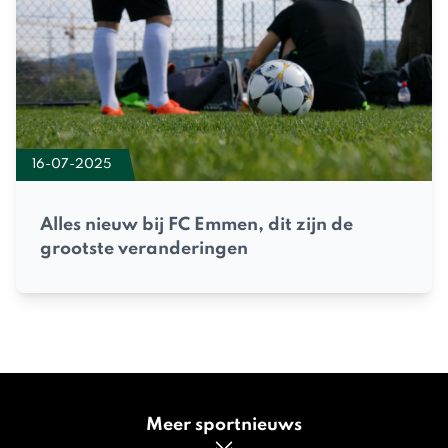
16-07-2025
Alles nieuw bij FC Emmen, dit zijn de
grootste veranderingen
Meer sportnieuws