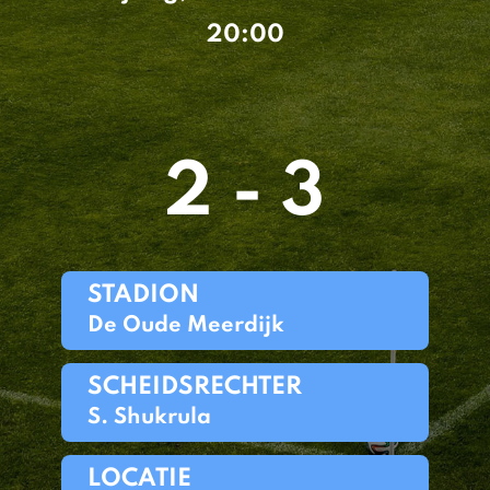
20:00
2 - 3
STADION
De Oude Meerdijk
SCHEIDSRECHTER
S. Shukrula
LOCATIE