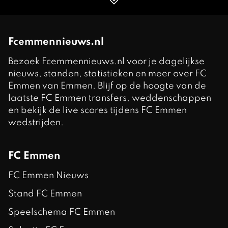
Fcemmennieuws.nl
Bezoek Fcemmennieuws.nl voor je dagelijkse
nieuws, standen, statistieken en meer over FC
Emmen van Emmen. Blijf op de hoogte van de
laatste FC Emmen transfers, weddenschappen
en bekijk de live scores tijdens FC Emmen
wedstrijden.
FC Emmen
FC Emmen Nieuws
Stand FC Emmen
Speelschema FC Emmen