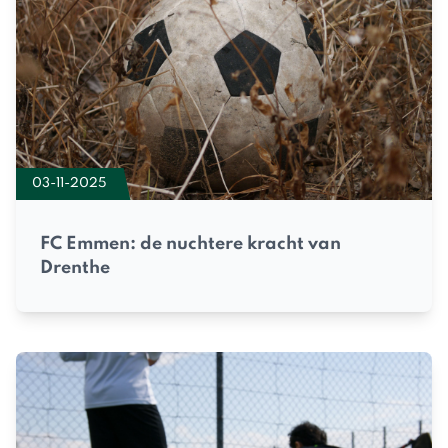
03-11-2025
FC Emmen: de nuchtere kracht van
Drenthe