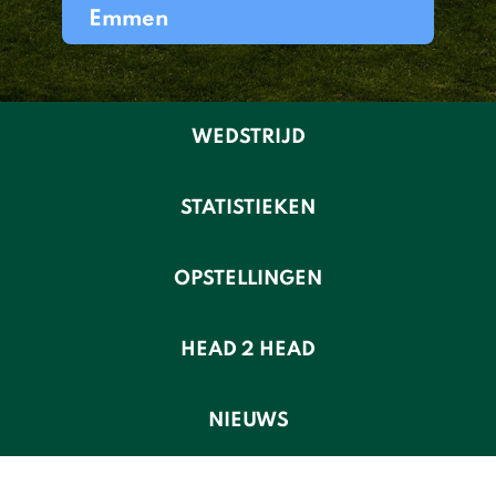
Emmen
WEDSTRIJD
STATISTIEKEN
OPSTELLINGEN
HEAD 2 HEAD
NIEUWS