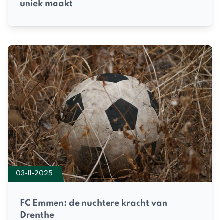
uniek maakt
03-11-2025
FC Emmen: de nuchtere kracht van
Drenthe