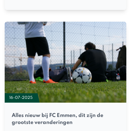
16-07-2025
Alles nieuw bij FC Emmen, dit zijn de
grootste veranderingen