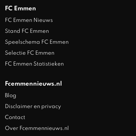
FC Emmen
FC Emmen Nieuws
Stand FC Emmen
Speelschema FC Emmen
Selectie FC Emmen
FC Emmen Statistieken
Fcemmennieuws.nl
Blog
Disclaimer en privacy
Contact
Over Fcemmennieuws.nl