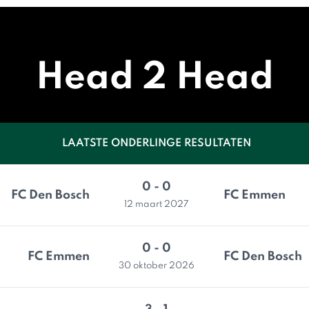
Head 2 Head
LAATSTE ONDERLINGE RESULTATEN
0 - 0
FC Den Bosch
FC Emmen
12 maart 2027
0 - 0
FC Emmen
FC Den Bosch
30 oktober 2026