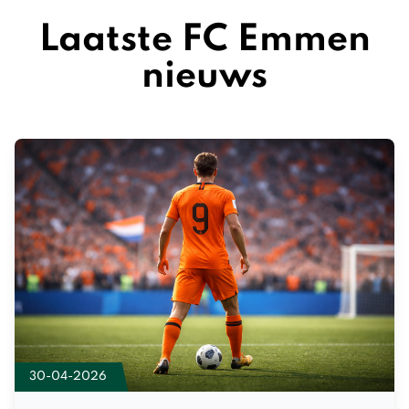
Laatste FC Emmen
nieuws
30-04-2026