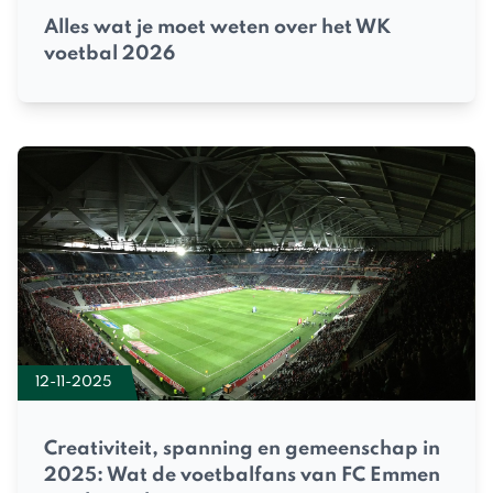
Alles wat je moet weten over het WK
voetbal 2026
12-11-2025
Creativiteit, spanning en gemeenschap in
2025: Wat de voetbalfans van FC Emmen