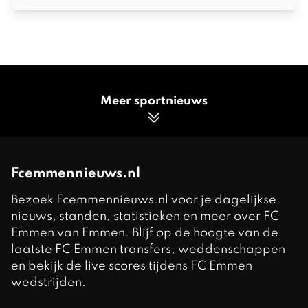
Meer sportnieuws
Fcemmennieuws.nl
Bezoek Fcemmennieuws.nl voor je dagelijkse
nieuws, standen, statistieken en meer over FC
Emmen van Emmen. Blijf op de hoogte van de
laatste FC Emmen transfers, weddenschappen
en bekijk de live scores tijdens FC Emmen
wedstrijden.