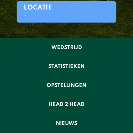
LOCATIE
-
WEDSTRIJD
STATISTIEKEN
OPSTELLINGEN
HEAD 2 HEAD
NIEUWS