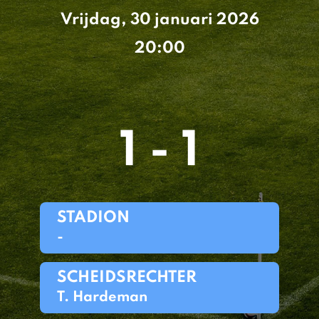
Vrijdag, 30 januari 2026
20:00
1 - 1
STADION
-
SCHEIDSRECHTER
T. Hardeman