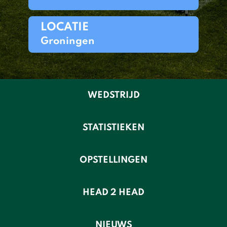
LOCATIE
Groningen
WEDSTRIJD
STATISTIEKEN
OPSTELLINGEN
HEAD 2 HEAD
NIEUWS