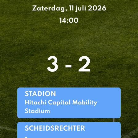
Zaterdag, 11 juli 2026
14:00
3 - 2
STADION
Hitachi Capital Mobility
Stadium
SCHEIDSRECHTER
-