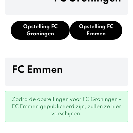
Opstelling FC
Opstelling FC
Groningen
Emmen
FC Emmen
Zodra de opstellingen voor FC Groningen -
FC Emmen gepubliceerd zijn, zullen ze hier
verschijnen.