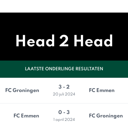
Head 2 Head
LAATSTE ONDERLINGE RESULTATEN
3 - 2
FC Groningen
FC Emmen
20 juli 2024
0 - 3
FC Emmen
FC Groningen
1 april 2024