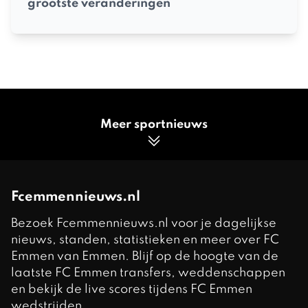
grootste veranderingen
Meer sportnieuws
Fcemmennieuws.nl
Bezoek Fcemmennieuws.nl voor je dagelijkse
nieuws, standen, statistieken en meer over FC
Emmen van Emmen. Blijf op de hoogte van de
laatste FC Emmen transfers, weddenschappen
en bekijk de live scores tijdens FC Emmen
wedstrijden.