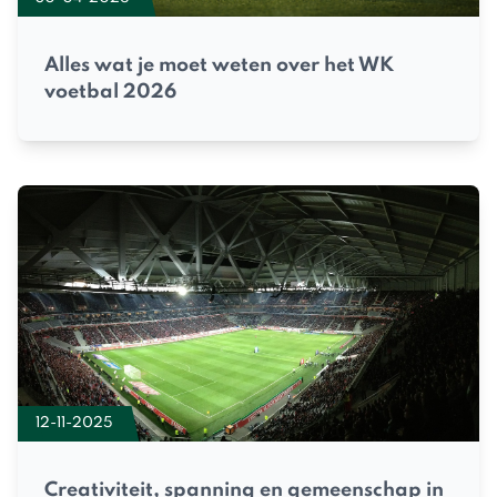
Alles wat je moet weten over het WK
voetbal 2026
12-11-2025
Creativiteit, spanning en gemeenschap in