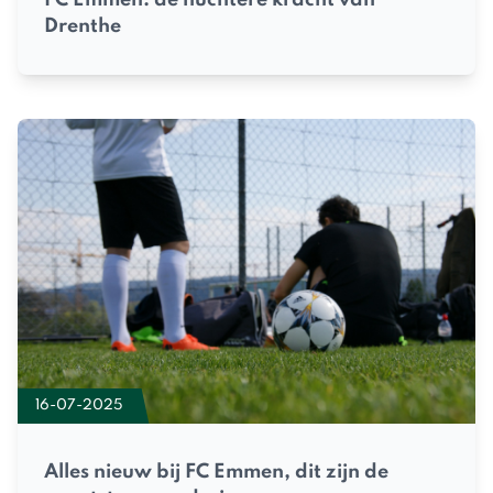
FC Emmen: de nuchtere kracht van
Drenthe
16-07-2025
Alles nieuw bij FC Emmen, dit zijn de