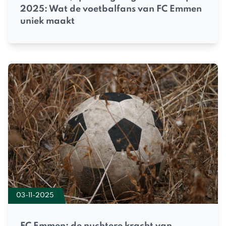
2025: Wat de voetbalfans van FC Emmen
uniek maakt
03-11-2025