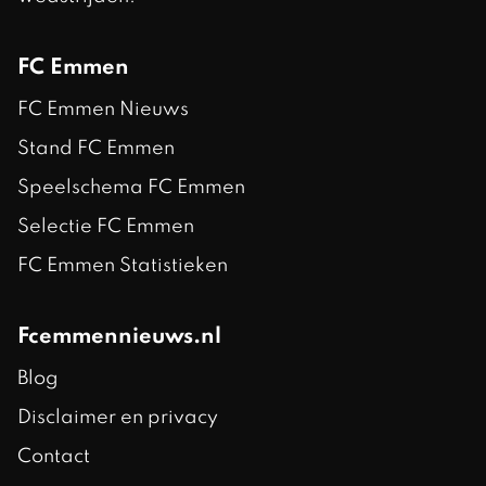
FC Emmen
FC Emmen Nieuws
Stand FC Emmen
Speelschema FC Emmen
Selectie FC Emmen
FC Emmen Statistieken
Fcemmennieuws.nl
Blog
Disclaimer en privacy
Contact