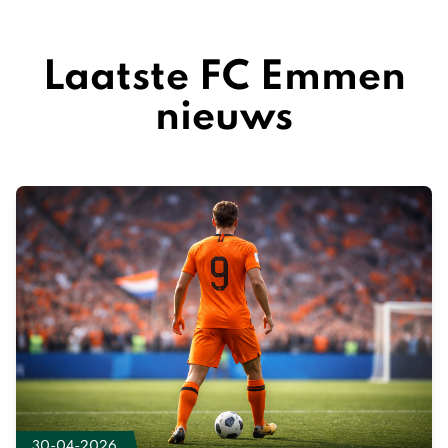
Laatste FC Emmen
nieuws
30-04-2026